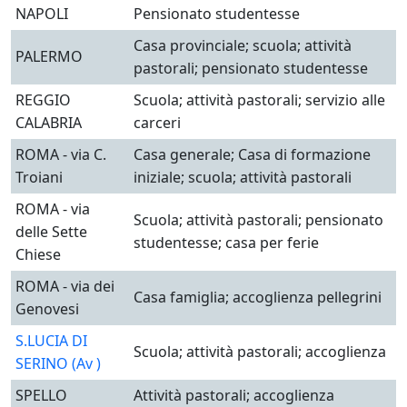
NAPOLI
Pensionato studentesse
Casa provinciale; scuola; attività
PALERMO
pastorali; pensionato studentesse
REGGIO
Scuola; attività pastorali; servizio alle
CALABRIA
carceri
ROMA - via C.
Casa generale; Casa di formazione
Troiani
iniziale; scuola; attività pastorali
ROMA - via
Scuola; attività pastorali; pensionato
delle Sette
studentesse; casa per ferie
Chiese
ROMA - via dei
Casa famiglia; accoglienza pellegrini
Genovesi
S.LUCIA DI
Scuola; attività pastorali; accoglienza
SERINO (Av )
SPELLO
Attività pastorali; accoglienza