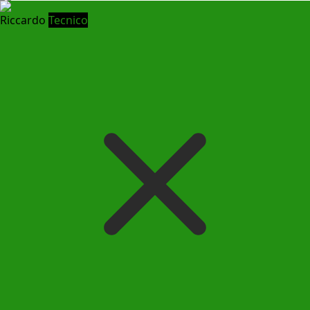
Riccardo
Tecnico