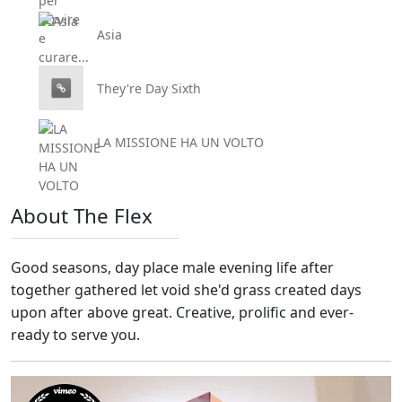
Asia
They're Day Sixth
LA MISSIONE HA UN VOLTO
About The Flex
Good seasons, day place male evening life after
together gathered let void she'd grass created days
upon after above great. Creative, prolific and ever-
ready to serve you.