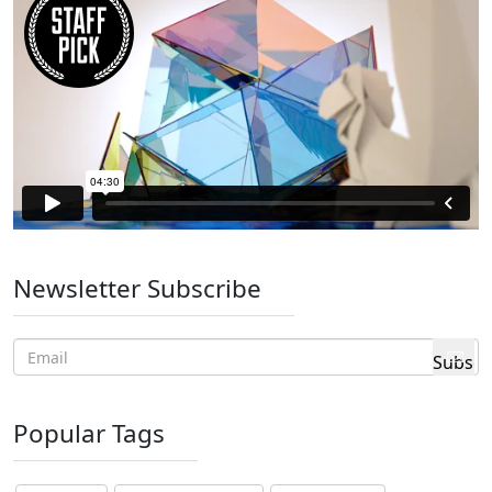
Newsletter Subscribe
Popular Tags