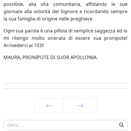
possibile, alla vita comunitaria, affidando le sue
giornate alla volontà del Signore e ricordando sempre
la sua famiglia di origine nelle preghiere.
Ogni sua parola è una pillola di semplice saggezza ed io
mi ritengo molto onorata di essere sua pronipote!
Arrivederci ai 103!!
MAURA, PRONIPOTE DI SUOR APOLLONIA.
Prec
Avanti